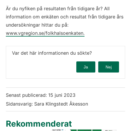
Är du nyfiken på resultaten från tidigare år? All 
information om enkäten och resultat från tidigare års 
undersökningar hittar du på: 
www.vgregion.se/folkhalsoenkaten.
Var det här informationen du sökte?
Ja
Nej
Senast publicerad:
15 juni 2023
Sidansvarig: Sara Klingstedt Åkesson
Rekommenderat