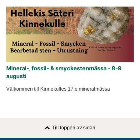
Mineral-, fossil- & smyckestenmässa - 8-9
augusti
Välkommen till Kinnekulles 17:e mineralmässa
Till toppen av sidan