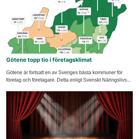
Götene topp tio i företagsklimat
Götene är fortsatt en av Sveriges bästa kommuner för
företag och företagare. Detta enligt Svenskt Näringslivs...