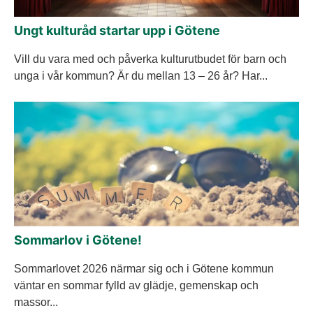
Ungt kulturåd startar upp i Götene
Vill du vara med och påverka kulturutbudet för barn och
unga i vår kommun? Är du mellan 13 – 26 år? Har...
Sommarlov i Götene!
Sommarlovet 2026 närmar sig och i Götene kommun
väntar en sommar fylld av glädje, gemenskap och
massor...