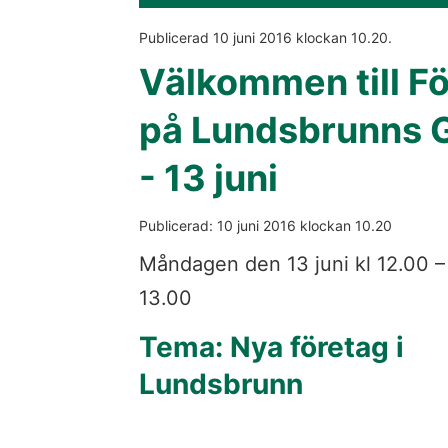
Publicerad 
10 juni 2016
 klockan 
10.20
.
Välkommen till Fö
på Lundsbrunns G
- 13 juni
Publicerad: 
10 juni 2016
 klockan 
10.20
Måndagen den 13 juni kl 12.00 – 
13.00
Tema: Nya företag i 
Lundsbrunn