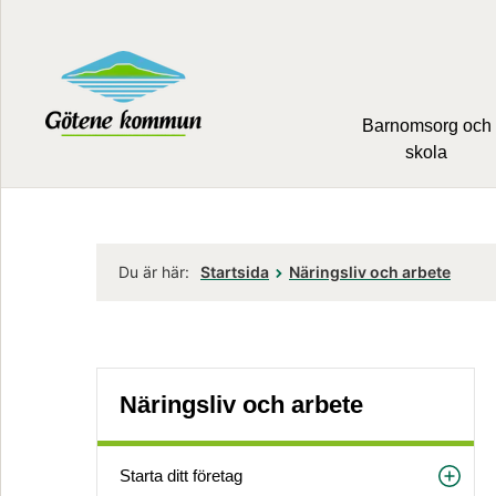
Barnomsorg och
skola
Du är här:
Startsida
Näringsliv och arbete
Näringsliv och arbete
Starta ditt företag