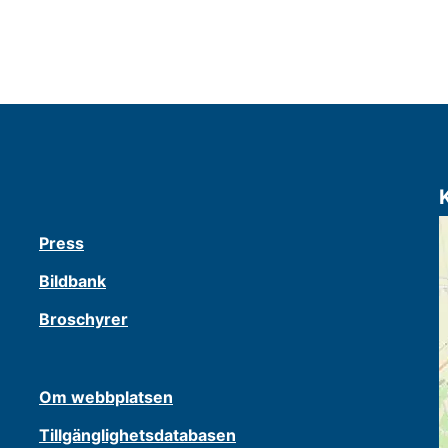
Press
Bildbank
Broschyrer
Om webbplatsen
Tillgänglighetsdatabasen