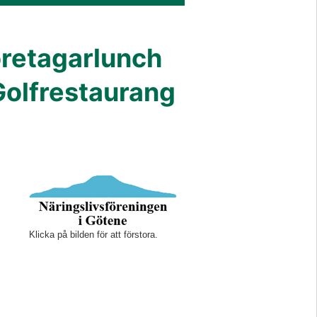
retagarlunch 
olfrestaurang 
Klicka på bilden för att förstora.