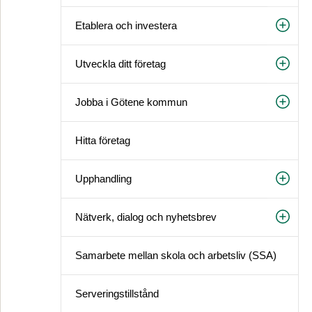
Etablera och investera
Utveckla ditt företag
Jobba i Götene kommun
Hitta företag
Upphandling
Nätverk, dialog och nyhetsbrev
Samarbete mellan skola och arbetsliv (SSA)
Serveringstillstånd