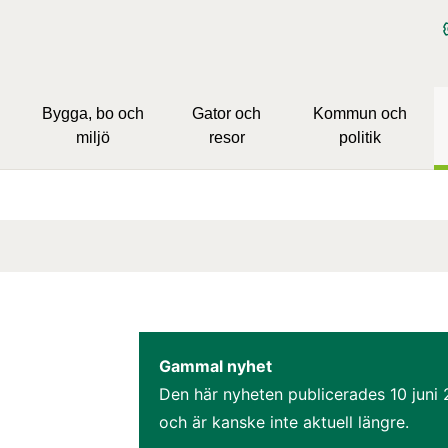
Bygga, bo och
Gator och
Kommun och
miljö
resor
politik
Gammal nyhet
Den här nyheten publicerades 
10 juni
och är kanske inte aktuell längre.