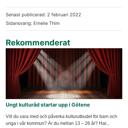
Senast publicerad:
2 februari 2022
Sidansvarig: Emelie Thim
Rekommenderat
Ungt kulturåd startar upp i Götene
Vill du vara med och påverka kulturutbudet för barn och
unga i vår kommun? Är du mellan 13 – 26 år? Har...