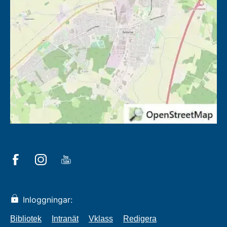
Inloggningar:
Bibliotek
Intranät
Vklass
Redigera