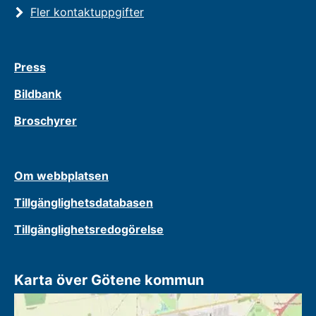
Fler kontaktuppgifter
Press
Bildbank
Broschyrer
Om webbplatsen
Tillgänglighetsdatabasen
Tillgänglighetsredogörelse
Karta över Götene kommun