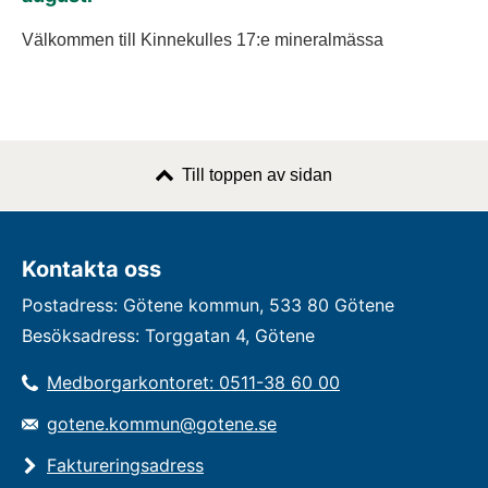
Välkommen till Kinnekulles 17:e mineralmässa
Till toppen av sidan
Kontakta oss
Postadress: Götene kommun, 533 80 Götene
Besöksadress: Torggatan 4, Götene
Medborgarkontoret: 0511-38 60 00
gotene.kommun@gotene.se
Faktureringsadress