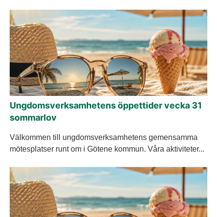
Ungdomsverksamhetens öppettider vecka 31
sommarlov
Välkommen till ungdomsverksamhetens gemensamma
mötesplatser runt om i Götene kommun. Våra aktiviteter...