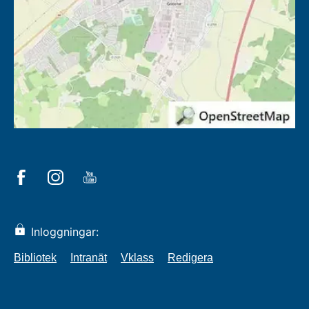
Inloggningar:
Bibliotek
Intranät
Vklass
Redigera