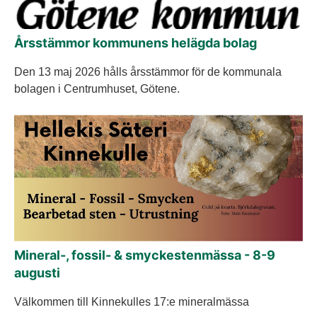
Årsstämmor kommunens helägda bolag
Den 13 maj 2026 hålls årsstämmor för de kommunala
bolagen i Centrumhuset, Götene.
Mineral-, fossil- & smyckestenmässa - 8-9
augusti
Välkommen till Kinnekulles 17:e mineralmässa