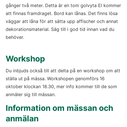
gånger två meter. Detta är en tom golvyta El kommer 
att finnas framdraget. Bord kan lånas. Det finns lösa 
väggar att låna för att sätta upp affischer och annat 
dekorationsmaterial. Säg till i god tid innan vad du 
behöver. 
Workshop
Du inbjuds också till att delta på en workshop om att 
ställa ut på mässa. Workshopen genomförs 16 
oktober klockan 18.30, mer info kommer till de som 
anmäler sig till mässan. 
Information om mässan och 
anmälan