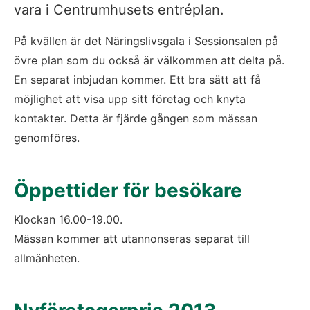
vara i Centrumhusets entréplan.
På kvällen är det Näringslivsgala i Sessionsalen på 
övre plan som du också är välkommen att delta på. 
En separat inbjudan kommer. Ett bra sätt att få 
möjlighet att visa upp sitt företag och knyta 
kontakter. Detta är fjärde gången som mässan 
genomföres. 
Öppettider för besökare
Klockan 16.00-19.00.
Mässan kommer att utannonseras separat till 
allmänheten.