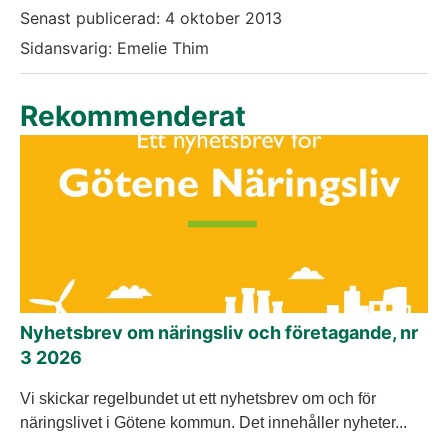
Senast publicerad:
4 oktober 2013
Sidansvarig: Emelie Thim
Rekommenderat
Nyhetsbrev om näringsliv och företagande, nr
3 2026
Vi skickar regelbundet ut ett nyhetsbrev om och för
näringslivet i Götene kommun. Det innehåller nyheter...