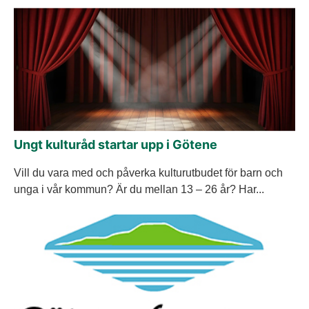
Ungt kulturåd startar upp i Götene
Vill du vara med och påverka kulturutbudet för barn och
unga i vår kommun? Är du mellan 13 – 26 år? Har...