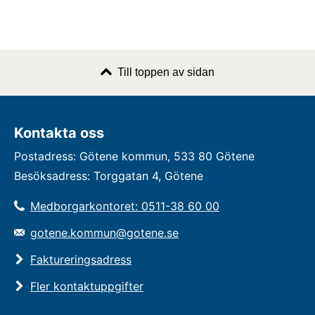
Till toppen av sidan
Kontakta oss
Postadress: Götene kommun, 533 80 Götene
Besöksadress: Torggatan 4, Götene
Medborgarkontoret: 0511-38 60 00
gotene.kommun@gotene.se
Faktureringsadress
Fler kontaktuppgifter