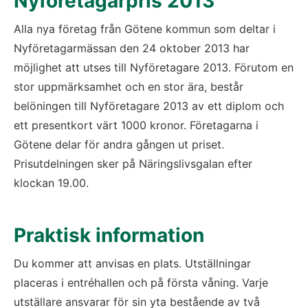
Nyföretagarpris 2013
Alla nya företag från Götene kommun som deltar i 
Nyföretagarmässan den 24 oktober 2013 har 
möjlighet att utses till Nyföretagare 2013. Förutom en 
stor uppmärksamhet och en stor ära, består 
belöningen till Nyföretagare 2013 av ett diplom och 
ett presentkort värt 1000 kronor. Företagarna i 
Götene delar för andra gången ut priset. 
Prisutdelningen sker på Näringslivsgalan efter 
klockan 19.00.
Praktisk information 
Du kommer att anvisas en plats. Utställningar 
placeras i entréhallen och på första våning. Varje 
utställare ansvarar för sin yta bestående av två 