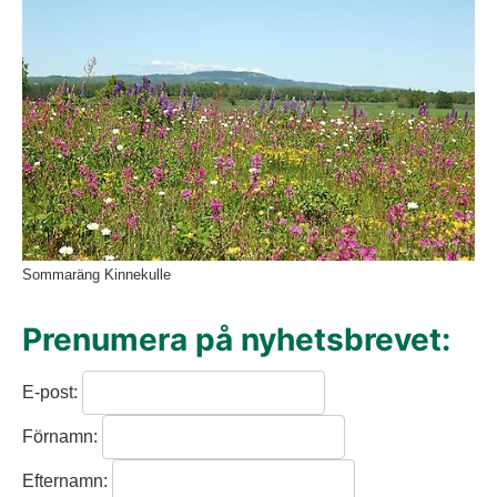
Sommaräng Kinnekulle
Prenumera på nyhetsbrevet:
E-post:
Förnamn:
Efternamn: