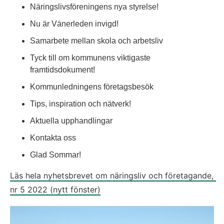
Näringslivsföreningens nya styrelse!
Nu är Vänerleden invigd!
Samarbete mellan skola och arbetsliv
Tyck till om kommunens viktigaste 
framtidsdokument!
Kommunledningens företagsbesök
Tips, inspiration och nätverk!
Aktuella upphandlingar
Kontakta oss
Glad Sommar!
Läs hela nyhetsbrevet om näringsliv och företagande, 
nr 5 2022 (nytt fönster)