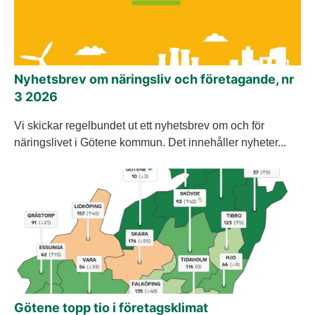
Nyhetsbrev om näringsliv och företagande, nr
3 2026
Vi skickar regelbundet ut ett nyhetsbrev om och för
näringslivet i Götene kommun. Det innehåller nyheter...
Götene topp tio i företagsklimat