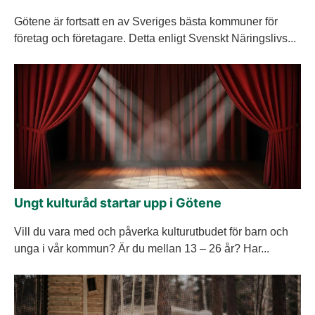
Götene är fortsatt en av Sveriges bästa kommuner för
företag och företagare. Detta enligt Svenskt Näringslivs...
Ungt kulturåd startar upp i Götene
Vill du vara med och påverka kulturutbudet för barn och
unga i vår kommun? Är du mellan 13 – 26 år? Har...