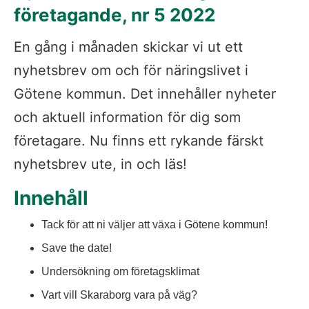
företagande, nr 5 2022
En gång i månaden skickar vi ut ett 
nyhetsbrev om och för näringslivet i 
Götene kommun. Det innehåller nyheter 
och aktuell information för dig som 
företagare. Nu finns ett rykande färskt 
nyhetsbrev ute, in och läs!
Innehåll
Tack för att ni väljer att växa i Götene kommun!
Save the date!
Undersökning om företagsklimat
Vart vill Skaraborg vara på väg?