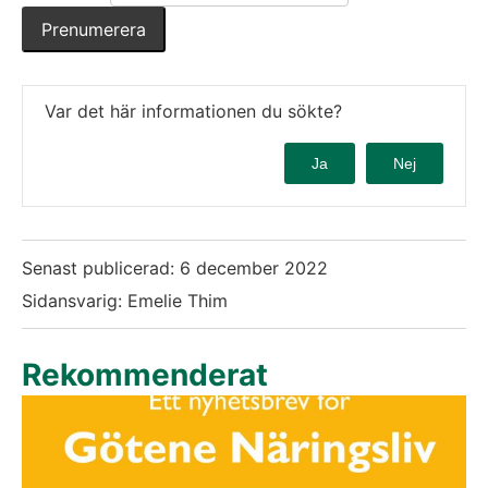
Var det här informationen du sökte?
Ja
Nej
Senast publicerad:
6 december 2022
Sidansvarig: Emelie Thim
Rekommenderat