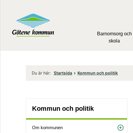
Barnomsorg och
skola
Du är här:
Startsida
Kommun och politik
Kommun och politik
Om kommunen