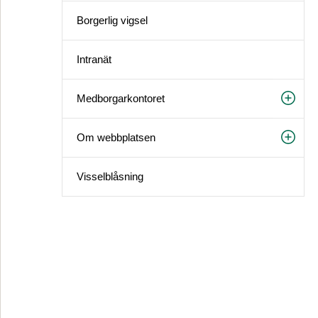
Borgerlig vigsel
Intranät
Medborgarkontoret
Om webbplatsen
Visselblåsning