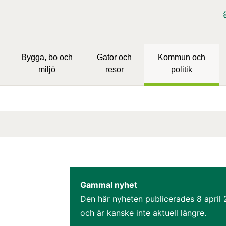
Bygga, bo och
Gator och
Kommun och
miljö
resor
politik
Gammal nyhet
Den här nyheten publicerades 
8 april 
och är kanske inte aktuell längre.