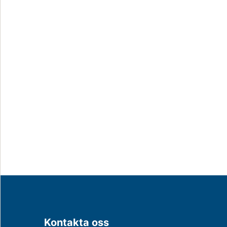
Kontakta oss