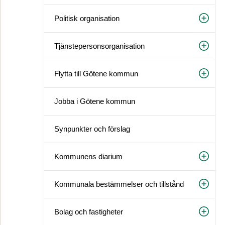
Politisk organisation
Tjänstepersonsorganisation
Flytta till Götene kommun
Jobba i Götene kommun
Synpunkter och förslag
Kommunens diarium
Kommunala bestämmelser och tillstånd
Bolag och fastigheter