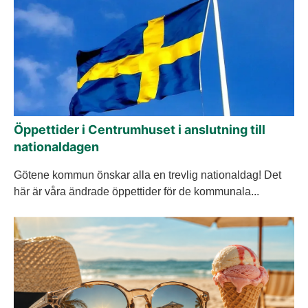
Öppettider i Centrumhuset i anslutning till
nationaldagen
Götene kommun önskar alla en trevlig nationaldag! Det
här är våra ändrade öppettider för de kommunala...