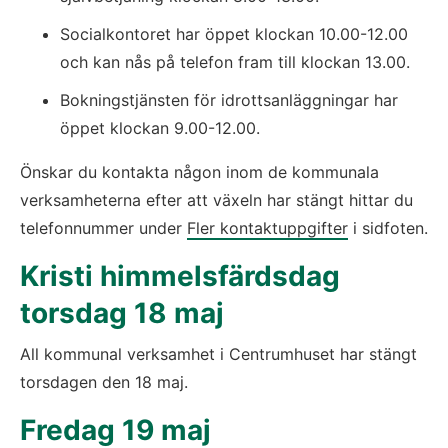
Socialkontoret har öppet klockan 10.00-12.00 
och kan nås på telefon fram till klockan 13.00.
Bokningstjänsten för idrottsanläggningar har 
öppet klockan 9.00-12.00.
Önskar du kontakta någon inom de kommunala 
verksamheterna efter att växeln har stängt hittar du 
telefonnummer under 
Fler kontaktuppgifter
 i sidfoten.
Kristi himmelsfärdsdag 
torsdag 18 maj
All kommunal verksamhet i Centrumhuset har stängt 
torsdagen den 18 maj.
Fredag 19 maj