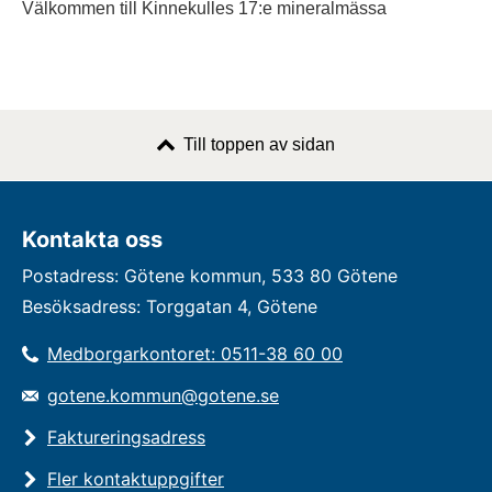
Välkommen till Kinnekulles 17:e mineralmässa
Till toppen av sidan
Kontakta oss
Postadress: Götene kommun, 533 80 Götene
Besöksadress: Torggatan 4, Götene
Medborgarkontoret: 0511-38 60 00
gotene.kommun@gotene.se
Faktureringsadress
Fler kontaktuppgifter