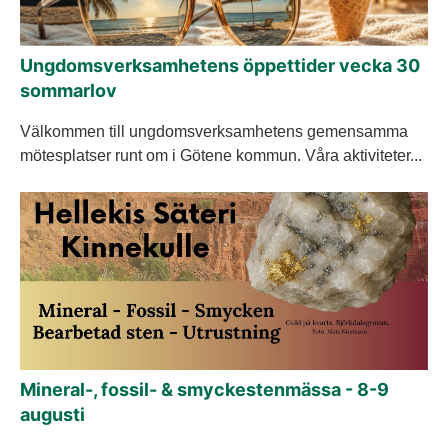
Ungdomsverksamhetens öppettider vecka 30
sommarlov
Välkommen till ungdomsverksamhetens gemensamma
mötesplatser runt om i Götene kommun. Våra aktiviteter...
Mineral-, fossil- & smyckestenmässa - 8-9
augusti