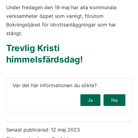
Under fredagen den 19 maj har alla kommunala 
verksamheter öppet som vanligt, förutom 
Bokningstjänst för idrottsanläggningar som har 
stängt.
Trevlig Kristi 
himmelsfärdsdag!
Var det här informationen du sökte?
Ja
Nej
Senast publicerad:
12 maj 2023