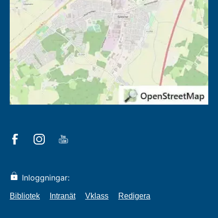
Inloggningar:
Bibliotek
Intranät
Vklass
Redigera