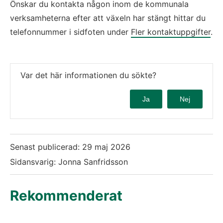
Önskar du kontakta någon inom de kommunala 
verksamheterna efter att växeln har stängt hittar du 
telefonnummer i sidfoten under 
Fler kontaktuppgifter
.
Var det här informationen du sökte?
Ja
Nej
Senast publicerad:
29 maj 2026
Sidansvarig: Jonna Sanfridsson
Rekommenderat