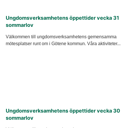
Ungdomsverksamhetens öppettider vecka 31
sommarlov
Välkommen till ungdomsverksamhetens gemensamma
mötesplatser runt om i Götene kommun. Våra aktiviteter...
Ungdomsverksamhetens öppettider vecka 30
sommarlov