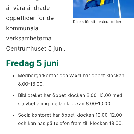
är våra ändrade 
öppettider för de 
Klicka för att förstora bilden.
kommunala 
verksamheterna i 
Centrumhuset 5 juni.
Fredag 5 juni
Medborgarkontor och växel har öppet klockan 
8.00-13.00.
Biblioteket har öppet klockan 8.00-13.00 med 
självbetjäning mellan klockan 8.00-10.00.
Socialkontoret har öppet klockan 10.00-12.00 
och kan nås på telefon fram till klockan 13.00.