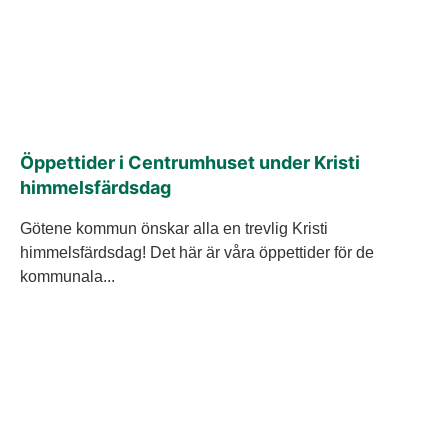
Öppettider i Centrumhuset under Kristi
himmelsfärdsdag
Götene kommun önskar alla en trevlig Kristi
himmelsfärdsdag! Det här är våra öppettider för de
kommunala...