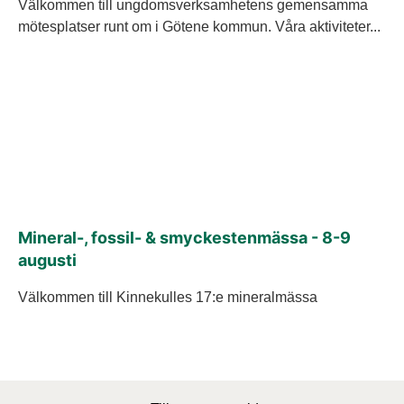
Välkommen till ungdomsverksamhetens gemensamma
mötesplatser runt om i Götene kommun. Våra aktiviteter...
Mineral-, fossil- & smyckestenmässa - 8-9
augusti
Välkommen till Kinnekulles 17:e mineralmässa