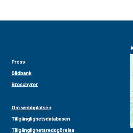
Press
Bildbank
Broschyrer
Om webbplatsen
Tillgänglighetsdatabasen
Tillgänglighetsredogörelse