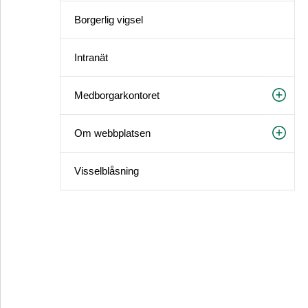
Borgerlig vigsel
Intranät
Medborgarkontoret
Om webbplatsen
Visselblåsning