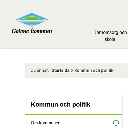
Barnomsorg och
skola
Du är här:
Startsida
Kommun och politik
Kommun och politik
Om kommunen