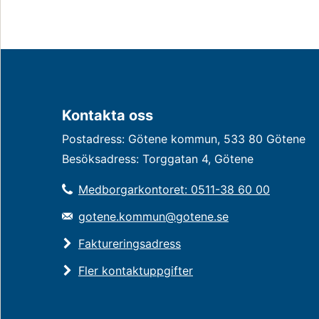
Kontakta oss
Postadress: Götene kommun, 533 80 Götene
Besöksadress: Torggatan 4, Götene
Medborgarkontoret: 0511-38 60 00
gotene.kommun@gotene.se
Faktureringsadress
Fler kontaktuppgifter