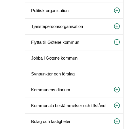
Politisk organisation
Tjänstepersonsorganisation
Flytta till Götene kommun
Jobba i Götene kommun
Synpunkter och förslag
Kommunens diarium
Kommunala bestämmelser och tillstånd
Bolag och fastigheter