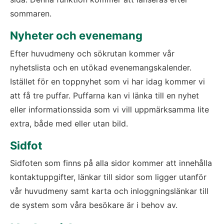
sommaren. 
Nyheter och evenemang
Efter huvudmeny och sökrutan kommer vår 
nyhetslista och en utökad evenemangskalender. 
Istället för en toppnyhet som vi har idag kommer vi 
att få tre puffar. Puffarna kan vi länka till en nyhet 
eller informationssida som vi vill uppmärksamma lite 
extra, både med eller utan bild. 
Sidfot
Sidfoten som finns på alla sidor kommer att innehålla 
kontaktuppgifter, länkar till sidor som ligger utanför 
vår huvudmeny samt karta och inloggningslänkar till 
de system som våra besökare är i behov av.