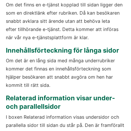
Om det finns en e-tjänst kopplad till sidan ligger den 
som en direktlänk efter rubriken. Då kan besökaren 
snabbt avklara sitt ärende utan att behöva leta 
efter tillhörande e-tjänst. Detta kommer att införas 
när vår nya e-tjänstsplattform är klar.
Innehållsförteckning för långa sidor
Om det är en lång sida med många underrubriker 
kommer det finnas en innehållsförteckning som 
hjälper besökaren att snabbt avgöra om hen har 
kommit till rätt sida.
Relaterad information visar under- 
och parallellsidor
I boxen Relaterad information visas undersidor och 
parallella sidor till sidan du står på. Den är framförallt 