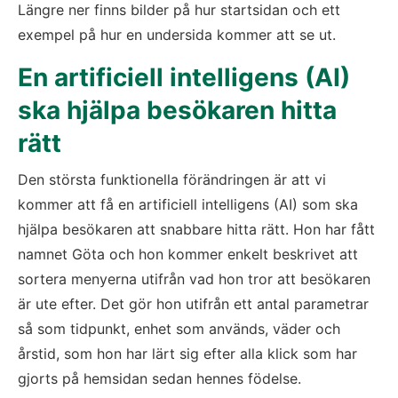
Längre ner finns bilder på hur startsidan och ett 
exempel på hur en undersida kommer att se ut.
En artificiell intelligens (AI) 
ska hjälpa besökaren hitta 
rätt
Den största funktionella förändringen är att vi 
kommer att få en artificiell intelligens (AI) som ska 
hjälpa besökaren att snabbare hitta rätt. Hon har fått 
namnet Göta och hon kommer enkelt beskrivet att 
sortera menyerna utifrån vad hon tror att besökaren 
är ute efter. Det gör hon utifrån ett antal parametrar 
så som tidpunkt, enhet som används, väder och 
årstid, som hon har lärt sig efter alla klick som har 
gjorts på hemsidan sedan hennes födelse.