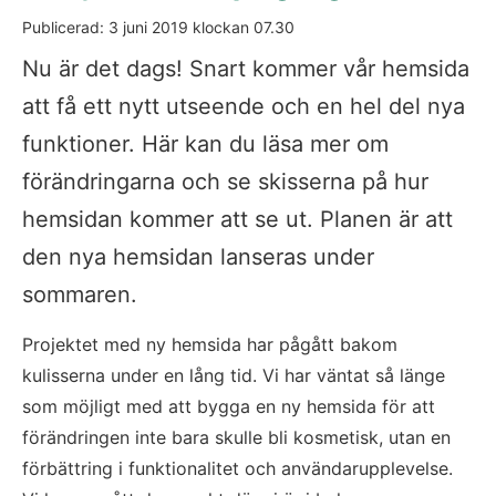
Publicerad: 
3 juni 2019
 klockan 
07.30
Nu är det dags! Snart kommer vår hemsida 
att få ett nytt utseende och en hel del nya 
funktioner. Här kan du läsa mer om 
förändringarna och se skisserna på hur 
hemsidan kommer att se ut. Planen är att 
den nya hemsidan lanseras under 
sommaren.
Projektet med ny hemsida har pågått bakom 
kulisserna under en lång tid. Vi har väntat så länge 
som möjligt med att bygga en ny hemsida för att 
förändringen inte bara skulle bli kosmetisk, utan en 
förbättring i funktionalitet och användarupplevelse. 