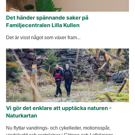
Det händer spännande saker på
Familjecentralen Lilla Kullen
Det är visst något som växer fram...
Vi gör det enklare att upptäcka naturen -
Naturkartan
Nu flyttar vandrings- och cykelleder, motionsspår,