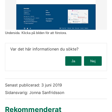
Undersida. Klicka på bilden för att förstora.
Var det här informationen du sökte?
Ja
Nej
Senast publicerad:
3 juni 2019
Sidansvarig: Jonna Sanfridsson
Rekommenderat