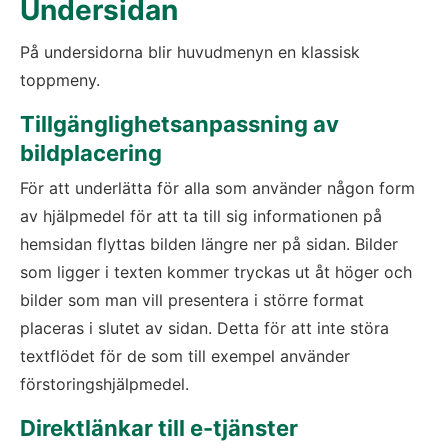
Undersidan
På undersidorna blir huvudmenyn en klassisk 
toppmeny.
Tillgänglighetsanpassning av 
bildplacering
För att underlätta för alla som använder någon form 
av hjälpmedel för att ta till sig informationen på 
hemsidan flyttas bilden längre ner på sidan. Bilder 
som ligger i texten kommer tryckas ut åt höger och 
bilder som man vill presentera i större format 
placeras i slutet av sidan. Detta för att inte störa 
textflödet för de som till exempel använder 
förstoringshjälpmedel.
Direktlänkar till e-tjänster