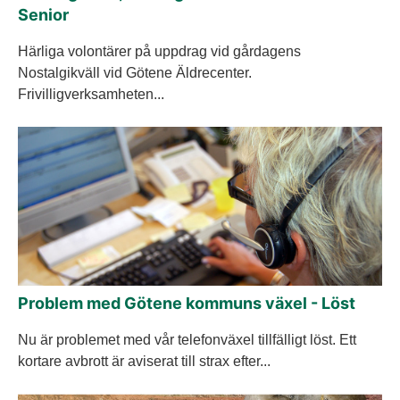
Senior
Härliga volontärer på uppdrag vid gårdagens
Nostalgikväll vid Götene Äldrecenter.
Frivilligverksamheten...
Problem med Götene kommuns växel - Löst
Nu är problemet med vår telefonväxel tillfälligt löst. Ett
kortare avbrott är aviserat till strax efter...