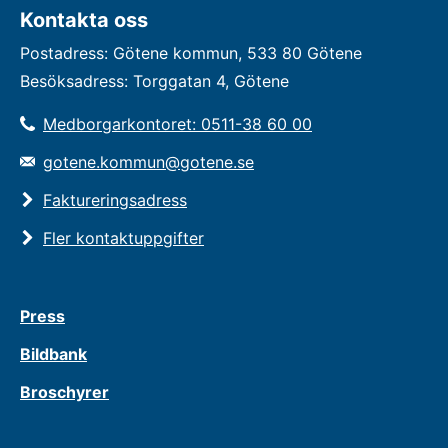
Kontakta oss
Postadress: Götene kommun, 533 80 Götene
Besöksadress: Torggatan 4, Götene
Medborgarkontoret: 0511-38 60 00
gotene.kommun@gotene.se
Faktureringsadress
Fler kontaktuppgifter
Press
Bildbank
Broschyrer