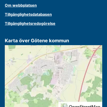
Om webbplatsen
Tillgänglighetsdatabasen
Tillgänglighetsredogörelse
Karta över Götene kommun