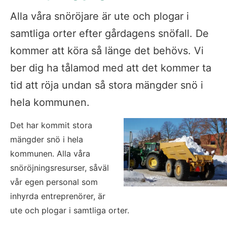
Alla våra snöröjare är ute och plogar i 
samtliga orter efter gårdagens snöfall. De 
kommer att köra så länge det behövs. Vi 
ber dig ha tålamod med att det kommer ta 
tid att röja undan så stora mängder snö i 
hela kommunen.
Det har kommit stora 
mängder snö i hela 
kommunen. Alla våra 
snöröjningsresurser, såväl 
vår egen personal som 
inhyrda entreprenörer, är 
ute och plogar i samtliga orter.