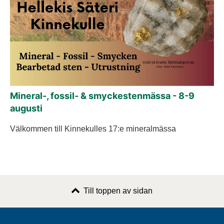
Mineral-, fossil- & smyckestenmässa - 8-9
augusti
Välkommen till Kinnekulles 17:e mineralmässa
Till toppen av sidan