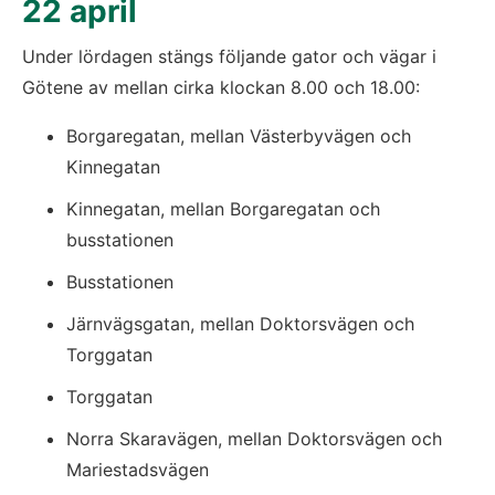
22 april
Under lördagen stängs följande gator och vägar i 
Götene av mellan cirka klockan 8.00 och 18.00:
Borgaregatan, mellan Västerbyvägen och 
Kinnegatan
Kinnegatan, mellan Borgaregatan och 
busstationen 
Busstationen 
Järnvägsgatan, mellan Doktorsvägen och 
Torggatan 
Torggatan 
Norra Skaravägen, mellan Doktorsvägen och 
Mariestadsvägen