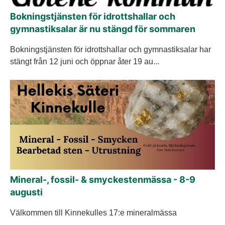
Bokningstjänsten för idrottshallar och
gymnastiksalar är nu stängd för sommaren
Bokningstjänsten för idrottshallar och gymnastiksalar har
stängt från 12 juni och öppnar åter 19 au...
Mineral-, fossil- & smyckestenmässa - 8-9
augusti
Välkommen till Kinnekulles 17:e mineralmässa