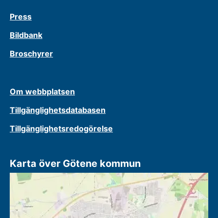
Press
Bildbank
Broschyrer
Om webbplatsen
Tillgänglighetsdatabasen
Tillgänglighetsredogörelse
Karta över Götene kommun