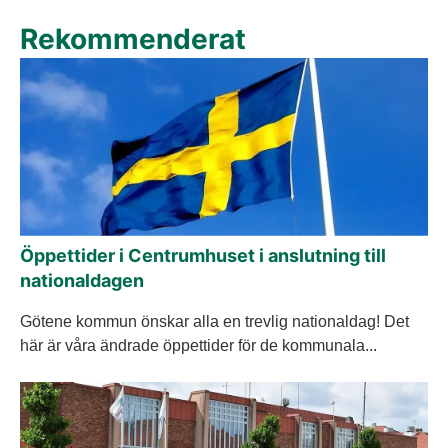
Rekommenderat
Öppettider i Centrumhuset i anslutning till
nationaldagen
Götene kommun önskar alla en trevlig nationaldag! Det
här är våra ändrade öppettider för de kommunala...