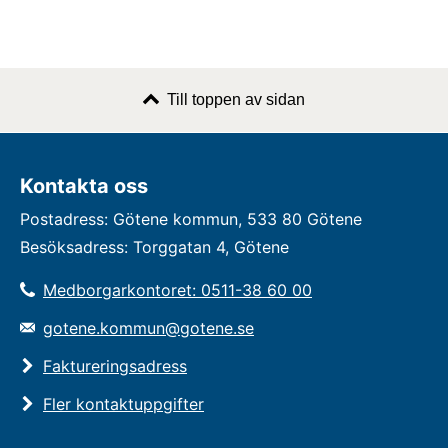
Till toppen av sidan
Kontakta oss
Postadress: Götene kommun, 533 80 Götene
Besöksadress: Torggatan 4, Götene
Medborgarkontoret: 0511-38 60 00
gotene.kommun@gotene.se
Faktureringsadress
Fler kontaktuppgifter