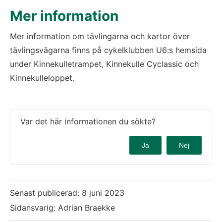
Mer information
Mer information om tävlingarna och kartor över 
tävlingsvägarna finns på cykelklubben U6:s hemsida 
under Kinnekulletrampet, Kinnekulle Cyclassic och 
Kinnekulleloppet.
Var det här informationen du sökte?
Ja
Nej
Senast publicerad:
8 juni 2023
Sidansvarig: Adrian Braekke