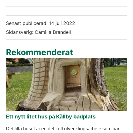
Senast publicerad:
14 juli 2022
Sidansvarig: Camilla Brandell
Rekommenderat
Ett nytt litet hus på Källby badplats
Det lilla huset är en del i ett utvecklingsarbete som har