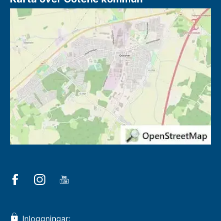
Inloggningar: