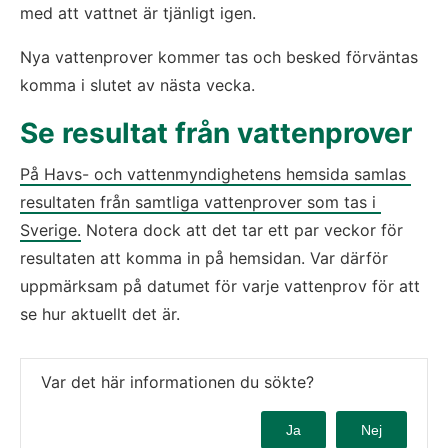
med att vattnet är tjänligt igen.
Nya vattenprover kommer tas och besked förväntas 
komma i slutet av nästa vecka.
Se resultat från vattenprover
På Havs- och vattenmyndighetens hemsida samlas 
resultaten från samtliga vattenprover som tas i 
Sverige.
 Notera dock att det tar ett par veckor för 
resultaten att komma in på hemsidan. Var därför 
uppmärksam på datumet för varje vattenprov för att 
se hur aktuellt det är.
Var det här informationen du sökte?
Ja
Nej