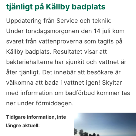
tjänligt på Källby badplats
Uppdatering från Service och teknik: 
Under torsdagsmorgonen den 14 juli kom 
svaret från vattenproverna som tagits på 
Källby badplats. Resultatet visar att 
bakteriehalterna har sjunkit och vattnet är 
åter tjänligt. Det innebär att besökare är 
välkomna att bada i vattnet igen! Skyltar 
med information om badförbud kommer tas 
ner under förmiddagen.
Tidigare information, inte 
längre aktuell: