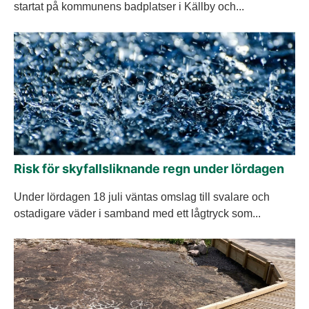
startat på kommunens badplatser i Källby och...
Risk för skyfallsliknande regn under lördagen
Under lördagen 18 juli väntas omslag till svalare och
ostadigare väder i samband med ett lågtryck som...