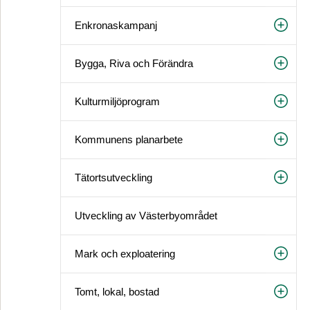
Enkronaskampanj
Bygga, Riva och Förändra
Kulturmiljöprogram
Kommunens planarbete
Tätortsutveckling
Utveckling av Västerbyområdet
Mark och exploatering
Tomt, lokal, bostad