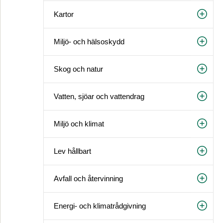
Kartor
Miljö- och hälsoskydd
Skog och natur
Vatten, sjöar och vattendrag
Miljö och klimat
Lev hållbart
Avfall och återvinning
Energi- och klimatrådgivning