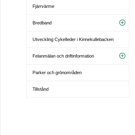
Fjärrvärme
Bredband
Utveckling Cykelleder i Kinnekullebacken
Felanmälan och driftinformation
Parker och grönområden
Tillstånd