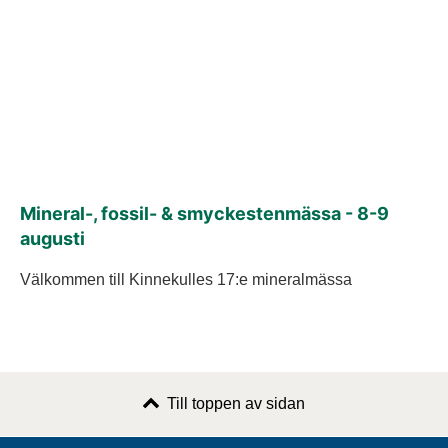
Mineral-, fossil- & smyckestenmässa - 8-9
augusti
Välkommen till Kinnekulles 17:e mineralmässa
Till toppen av sidan