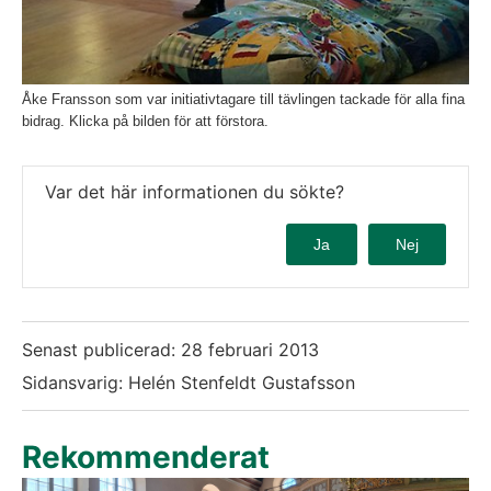
Åke Fransson som var initiativtagare till tävlingen tackade för alla fina
bidrag. Klicka på bilden för att förstora.
Var det här informationen du sökte?
Ja
Nej
Senast publicerad:
28 februari 2013
Sidansvarig: Helén Stenfeldt Gustafsson
Rekommenderat