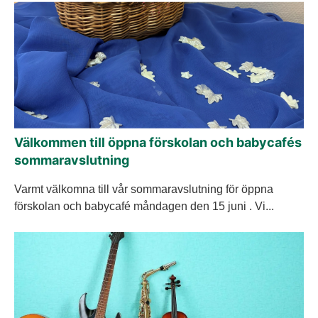
Välkommen till öppna förskolan och babycafés
sommaravslutning
Varmt välkomna till vår sommaravslutning för öppna
förskolan och babycafé måndagen den 15 juni . Vi...