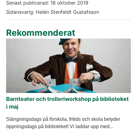
Senast publicerad:
18 oktober 2019
Sidansvarig: Helén Stenfeldt Gustafsson
Rekommenderat
Barnteater och trolleriworkshop på biblioteket
i maj
Stängningsdags på förskola, fritids och skola betyder
öppningsdags på biblioteket! Vi laddar upp med...