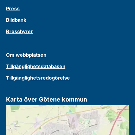
Press
Bildbank
Broschyrer
Om webbplatsen
Tillgänglighetsdatabasen
Tillgänglighetsredogörelse
Karta över Götene kommun