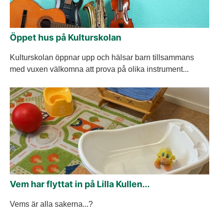
Öppet hus på Kulturskolan
Kulturskolan öppnar upp och hälsar barn tillsammans
med vuxen välkomna att prova på olika instrument...
Vem har flyttat in på Lilla Kullen...
Vems är alla sakerna...?