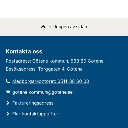
Till toppen av sidan
Kontakta oss
Postadress: Götene kommun, 533 80 Götene
Besöksadress: Torggatan 4, Götene
Medborgarkontoret: 0511-38 60 00
gotene.kommun@gotene.se
Faktureringsadress
Fler kontaktuppgifter