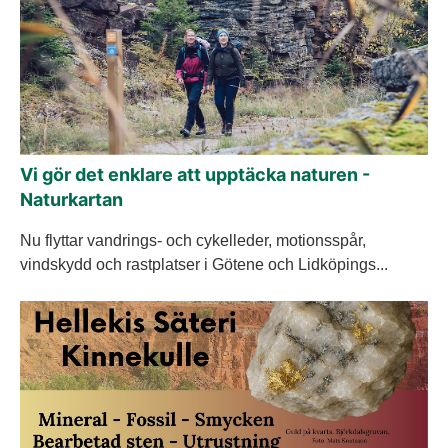
Vi gör det enklare att upptäcka naturen -
Naturkartan
Nu flyttar vandrings- och cykelleder, motionsspår,
vindskydd och rastplatser i Götene och Lidköpings...