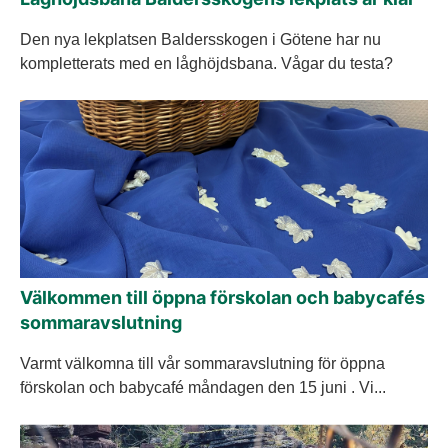
Den nya lekplatsen Baldersskogen i Götene har nu
kompletterats med en låghöjdsbana. Vågar du testa?
Välkommen till öppna förskolan och babycafés
sommaravslutning
Varmt välkomna till vår sommaravslutning för öppna
förskolan och babycafé måndagen den 15 juni . Vi...