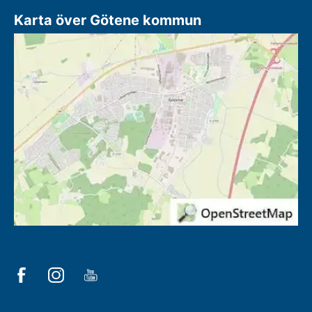
Karta över Götene kommun