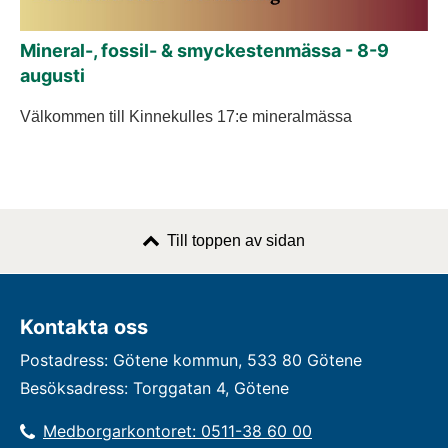
Mineral-, fossil- & smyckestenmässa - 8-9
augusti
Välkommen till Kinnekulles 17:e mineralmässa
Till toppen av sidan
Kontakta oss
Postadress: Götene kommun, 533 80 Götene
Besöksadress: Torggatan 4, Götene
Medborgarkontoret: 0511-38 60 00