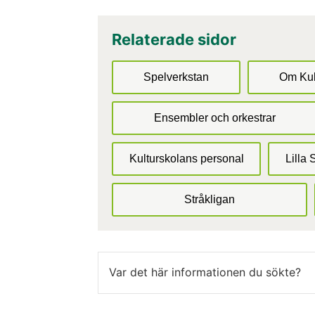
Relaterade sidor
Spelverkstan
Om Kul
Ensembler och orkestrar
Kulturskolans personal
Lilla 
Stråkligan
Var det här informationen du sökte?