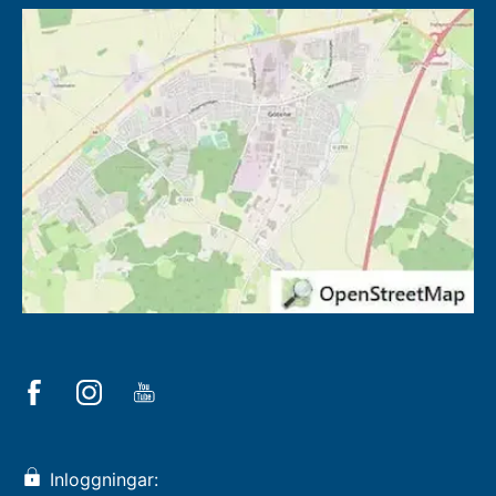
Inloggningar: