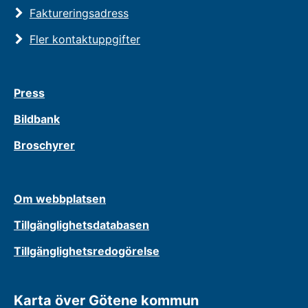
Faktureringsadress
Fler kontaktuppgifter
Press
Bildbank
Broschyrer
Om webbplatsen
Tillgänglighetsdatabasen
Tillgänglighetsredogörelse
Karta över Götene kommun