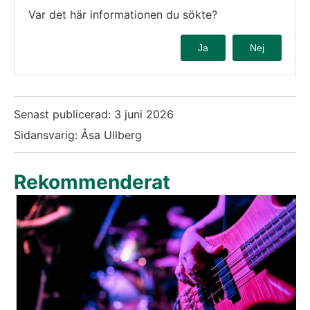
Var det här informationen du sökte?
Ja
Nej
Senast publicerad:
3 juni 2026
Sidansvarig: Åsa Ullberg
Rekommenderat