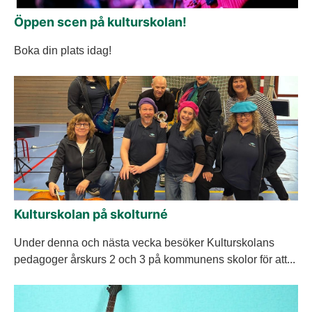
Öppen scen på kulturskolan!
Boka din plats idag!
Kulturskolan på skolturné
Under denna och nästa vecka besöker Kulturskolans
pedagoger årskurs 2 och 3 på kommunens skolor för att...