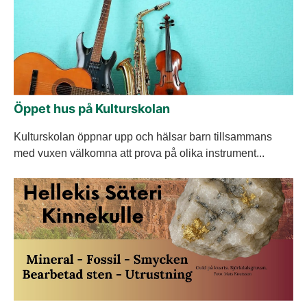
Öppet hus på Kulturskolan
Kulturskolan öppnar upp och hälsar barn tillsammans
med vuxen välkomna att prova på olika instrument...