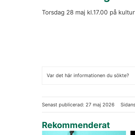
Torsdag 28 maj kl.17.00 på kultu
Var det här informationen du sökte?
Senast publicerad:
27 maj 2026
Sidans
Rekommenderat