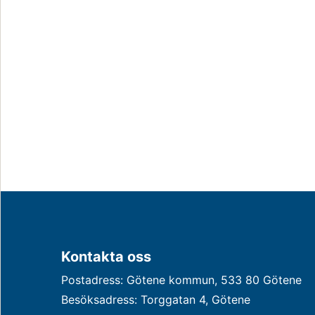
Kontakta oss
Postadress: Götene kommun, 533 80 Götene
Besöksadress: Torggatan 4, Götene