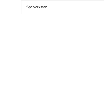
Spelverkstan