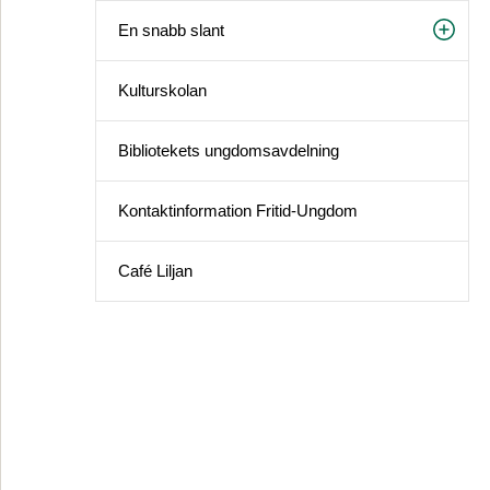
En snabb slant
Kulturskolan
Bibliotekets ungdomsavdelning
Kontaktinformation Fritid-Ungdom
Café Liljan