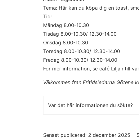
Tema: Här kan du köpa dig en toast, sm
Tid: 
Måndag 8.00-10.30
Tisdag 8.00-10.30/ 12.30-14.00
Onsdag 8.00-10.30
Torsdag 8.00-10.30/ 12.30-14.00
Fredag 8.00-10.30/ 12.30-14.00
För mer information, se café Liljan till v
Välkommen från Fritidsledarna Götene 
Var det här informationen du sökte?
Senast publicerad:
2 december 2025
S