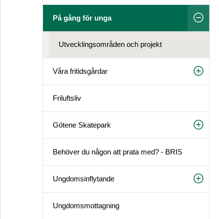
På gång för unga
Utvecklingsområden och projekt
Våra fritidsgårdar
Friluftsliv
Götene Skatepark
Behöver du någon att prata med? - BRIS
Ungdomsinflytande
Ungdomsmottagning