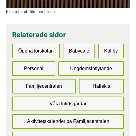
Klicka för att förstora bilden
Relaterade sidor
Öppna förskolan
Babycafé
Källby
Personal
Ungdomsinflytande
Familjecentralen
Hällekis
Våra fritidsgårdar
Aktivitetskalender på Familjecentralen