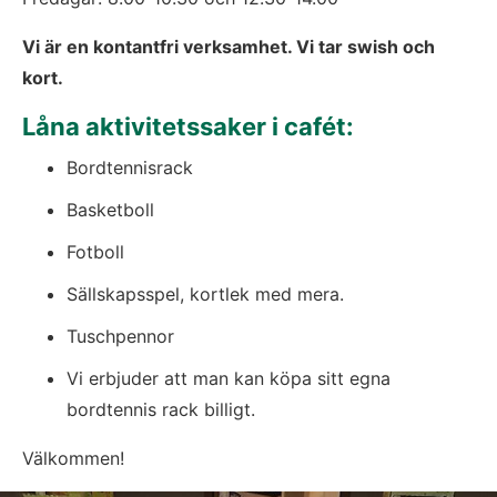
Vi är en kontantfri verksamhet. Vi tar swish och 
kort.
Låna aktivitetssaker i cafét:
Bordtennisrack
Basketboll
Fotboll
Sällskapsspel, kortlek med mera.
Tuschpennor
Vi erbjuder att man kan köpa sitt egna 
bordtennis rack billigt.
Välkommen!