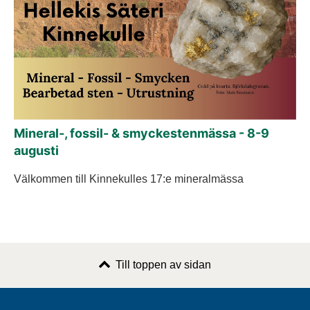
Mineral-, fossil- & smyckestenmässa - 8-9
augusti
Välkommen till Kinnekulles 17:e mineralmässa
Till toppen av sidan