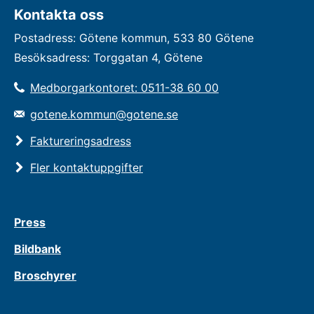
Kontakta oss
Postadress: Götene kommun, 533 80 Götene
Besöksadress: Torggatan 4, Götene
Medborgarkontoret: 0511-38 60 00
gotene.kommun@gotene.se
Faktureringsadress
Fler kontaktuppgifter
Press
Bildbank
Broschyrer