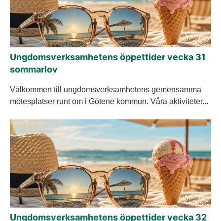
Ungdomsverksamhetens öppettider vecka 31
sommarlov
Välkommen till ungdomsverksamhetens gemensamma
mötesplatser runt om i Götene kommun. Våra aktiviteter...
Ungdomsverksamhetens öppettider vecka 32