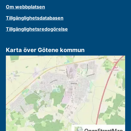
Om webbplatsen
Tillgänglighetsdatabasen
Tillgänglighetsredogörelse
Karta över Götene kommun