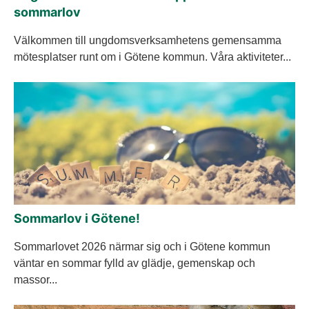
sommarlov
Välkommen till ungdomsverksamhetens gemensamma
mötesplatser runt om i Götene kommun. Våra aktiviteter...
Sommarlov i Götene!
Sommarlovet 2026 närmar sig och i Götene kommun
väntar en sommar fylld av glädje, gemenskap och
massor...