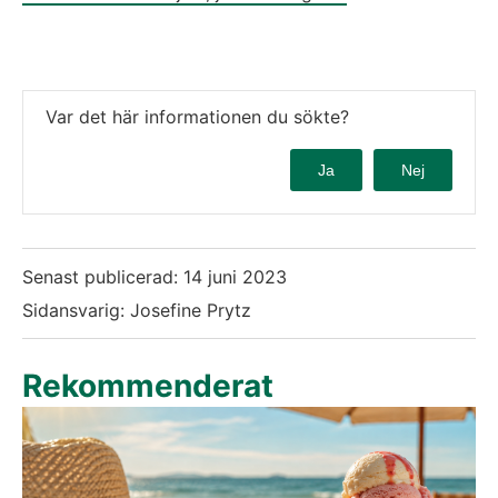
Var det här informationen du sökte?
Ja
Nej
Senast publicerad:
14 juni 2023
Sidansvarig: Josefine Prytz
Rekommenderat