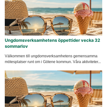
Ungdomsverksamhetens öppettider vecka 32
sommarlov
Välkommen till ungdomsverksamhetens gemensamma
mötesplatser runt om i Götene kommun. Våra aktiviteter...