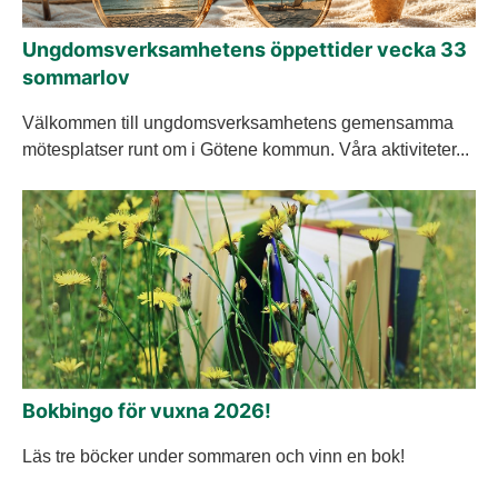
Ungdomsverksamhetens öppettider vecka 33
sommarlov
Välkommen till ungdomsverksamhetens gemensamma
mötesplatser runt om i Götene kommun. Våra aktiviteter...
Bokbingo för vuxna 2026!
Läs tre böcker under sommaren och vinn en bok!