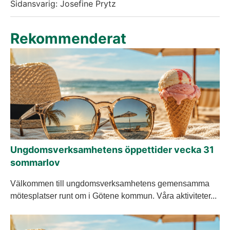
Sidansvarig: Josefine Prytz
Rekommenderat
Ungdomsverksamhetens öppettider vecka 31
sommarlov
Välkommen till ungdomsverksamhetens gemensamma
mötesplatser runt om i Götene kommun. Våra aktiviteter...