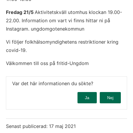
Fredag 21/5 
Aktivitetskväll utomhus klockan 19.00-
22.00. Information om vart vi finns hittar ni på 
Instagram. ungdomgotenekommun
Vi följer folkhälsomyndighetens restriktioner kring 
covid-19.
Välkommen till oss på fritid-Ungdom
Var det här informationen du sökte?
Ja
Nej
Senast publicerad:
17 maj 2021