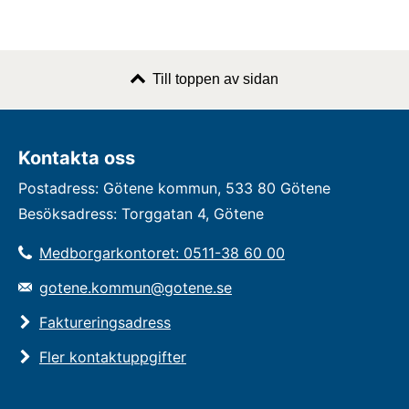
Till toppen av sidan
Kontakta oss
Postadress: Götene kommun, 533 80 Götene
Besöksadress: Torggatan 4, Götene
Medborgarkontoret: 0511-38 60 00
gotene.kommun@gotene.se
Faktureringsadress
Fler kontaktuppgifter