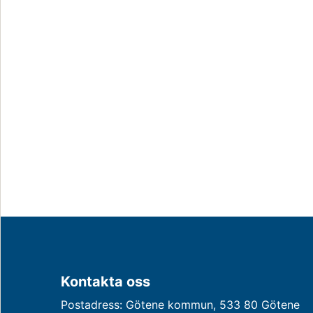
Kontakta oss
Postadress: Götene kommun, 533 80 Götene