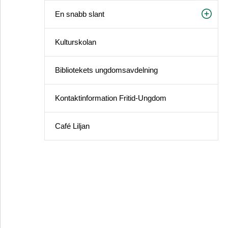
En snabb slant
Kulturskolan
Bibliotekets ungdomsavdelning
Kontaktinformation Fritid-Ungdom
Café Liljan