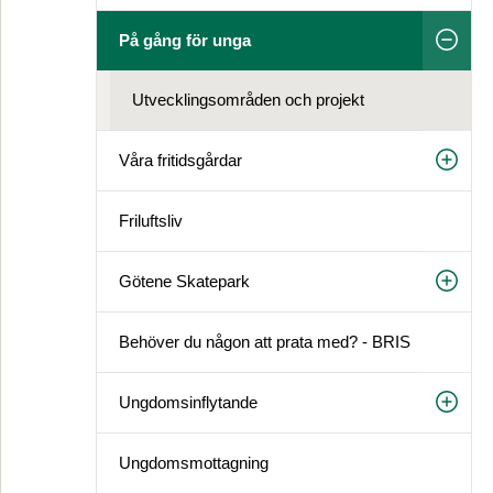
På gång för unga
Utvecklingsområden och projekt
Våra fritidsgårdar
Friluftsliv
Götene Skatepark
Behöver du någon att prata med? - BRIS
Ungdomsinflytande
Ungdomsmottagning