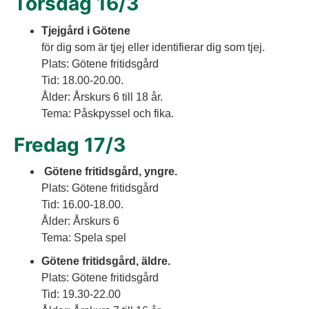
Torsdag 16/3
Tjejgård i Götene
för dig som är tjej eller identifierar dig som tjej. 
Plats: Götene fritidsgård
Tid: 18.00-20.00.
Ålder: Årskurs 6 till 18 år. 
Tema: Påskpyssel och fika.
Fredag 17/3
 Götene fritidsgård, yngre.
Plats: Götene fritidsgård
Tid: 16.00-18.00. 
Ålder: Årskurs 6 
Tema: Spela spel
Götene fritidsgård, äldre.
Plats: Götene fritidsgård
Tid: 19.30-22.00