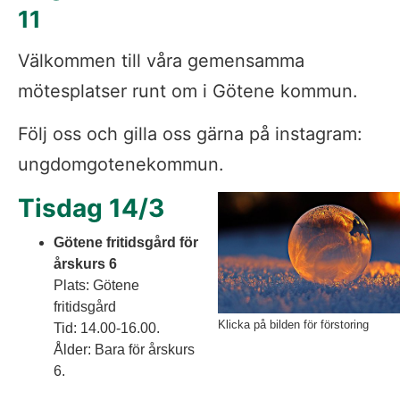
11
Välkommen till våra gemensamma 
mötesplatser runt om i Götene kommun.
Följ oss och gilla oss gärna på instagram: 
ungdomgotenekommun.
Tisdag 14/3
Götene fritidsgård för 
årskurs 6
Plats: Götene 
fritidsgård
Klicka på bilden för förstoring
Tid: 14.00-16.00. 
Ålder: Bara för årskurs 
6.