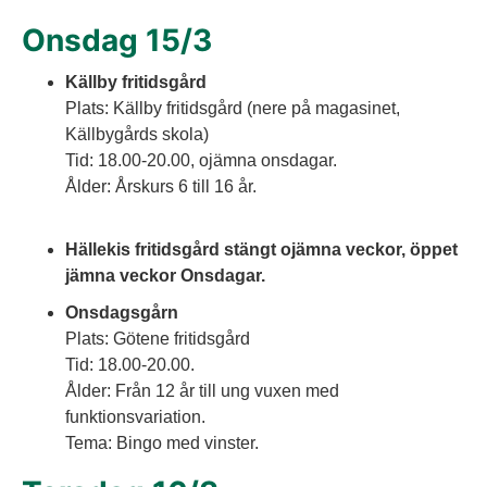
Onsdag 15/3 
Källby fritidsgård
Plats: Källby fritidsgård (nere på magasinet, 
Källbygårds skola)
Tid: 18.00-20.00, ojämna onsdagar. 
Ålder: Årskurs 6 till 16 år. 
Hällekis fritidsgård stängt ojämna veckor, öppet 
jämna veckor Onsdagar.
Onsdagsgårn
Plats: Götene fritidsgård 
Tid: 18.00-20.00.
Ålder: Från 12 år till ung vuxen med 
funktionsvariation. 
Tema: Bingo med vinster.