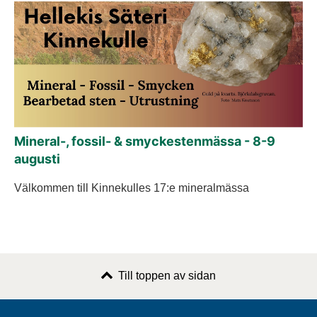
Mineral-, fossil- & smyckestenmässa - 8-9
augusti
Välkommen till Kinnekulles 17:e mineralmässa
Till toppen av sidan