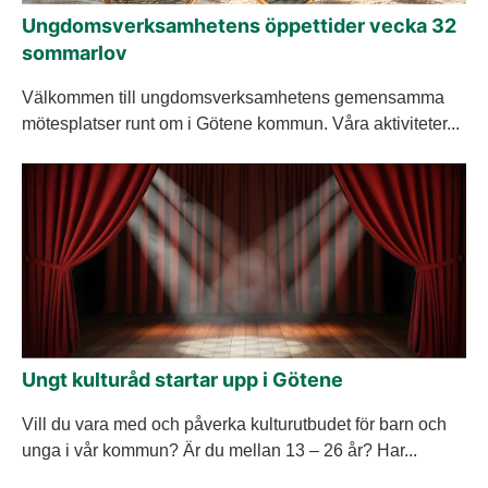
Ungdomsverksamhetens öppettider vecka 32
sommarlov
Välkommen till ungdomsverksamhetens gemensamma
mötesplatser runt om i Götene kommun. Våra aktiviteter...
Ungt kulturåd startar upp i Götene
Vill du vara med och påverka kulturutbudet för barn och
unga i vår kommun? Är du mellan 13 – 26 år? Har...