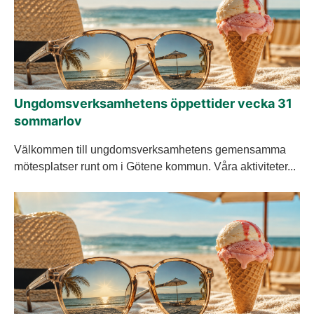
Ungdomsverksamhetens öppettider vecka 31
sommarlov
Välkommen till ungdomsverksamhetens gemensamma
mötesplatser runt om i Götene kommun. Våra aktiviteter...