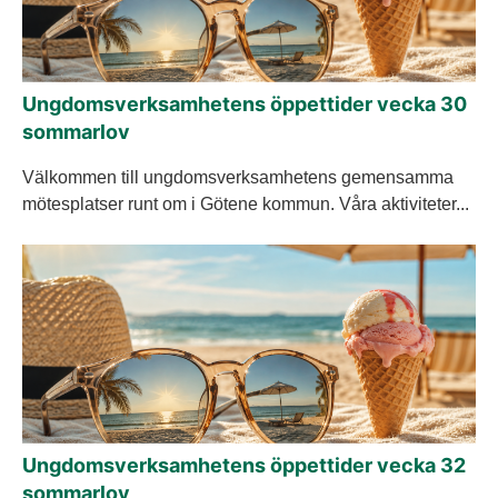
Ungdomsverksamhetens öppettider vecka 30
sommarlov
Välkommen till ungdomsverksamhetens gemensamma
mötesplatser runt om i Götene kommun. Våra aktiviteter...
Ungdomsverksamhetens öppettider vecka 32
sommarlov