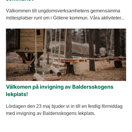
Välkommen till ungdomsverksamhetens gemensamma
mötesplatser runt om i Götene kommun. Våra aktiviteter...
Välkomen på invigning av Baldersskogens
lekplats!
Lördagen den 23 maj bjuder vi in till en festlig förmiddag
med invigning av Baldersskogens lekplats.