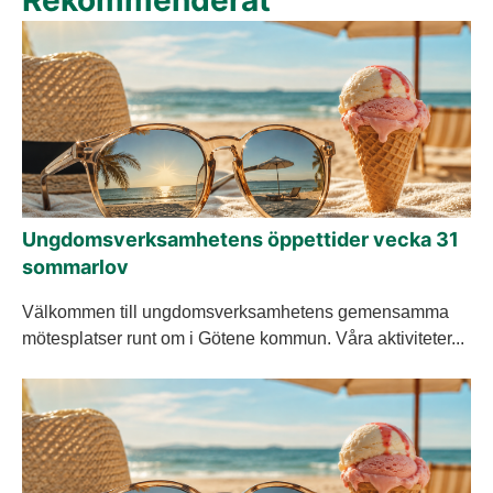
Rekommenderat
Ungdomsverksamhetens öppettider vecka 31
sommarlov
Välkommen till ungdomsverksamhetens gemensamma
mötesplatser runt om i Götene kommun. Våra aktiviteter...