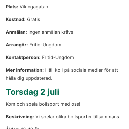
Plats:
 Vikingagatan
Kostnad:
 Gratis
Anmälan:
 Ingen anmälan krävs
Arrangör:
 Fritid-Ungdom
Kontaktperson:
 Fritid-Ungdom
Mer information:
 Håll koll på sociala medier för att 
hålla dig uppdaterad.
Torsdag 2 juli
Kom och spela bollsport med oss!
Beskrivning:
 Vi spelar olika bollsporter tillsammans.