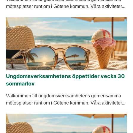
mötesplatser runt om i Götene kommun. Våra aktiviteter...
Ungdomsverksamhetens öppettider vecka 30
sommarlov
Välkommen till ungdomsverksamhetens gemensamma
mötesplatser runt om i Götene kommun. Våra aktiviteter...