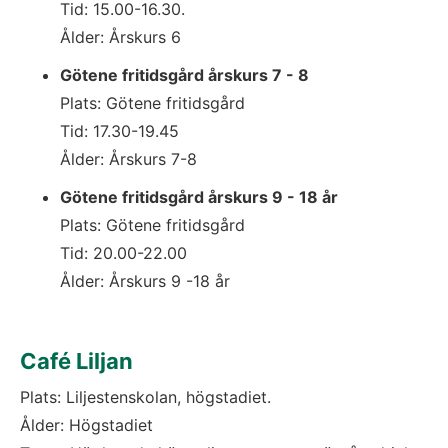
Tid: 15.00-16.30. 
Ålder: Årskurs 6
Götene fritidsgård årskurs 7 - 8
Plats: Götene fritidsgård
Tid: 17.30-19.45
Ålder: Årskurs 7-8
Götene fritidsgård årskurs 9 - 18 år
Plats: Götene fritidsgård
Tid: 20.00-22.00
Ålder: Årskurs 9 -18 år
Café Liljan
Plats: Liljestenskolan, högstadiet.
Ålder: Högstadiet