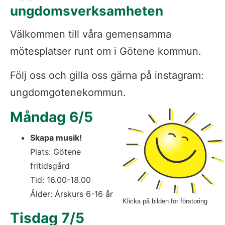
ungdomsverksamheten
Välkommen till våra gemensamma 
mötesplatser runt om i Götene kommun.
Följ oss och gilla oss gärna på instagram: 
ungdomgotenekommun.
Måndag 6/5
Skapa musik!
Plats: Götene 
fritidsgård
Tid: 16.00-18.00 
Ålder: Årskurs 6-16 år
Klicka på bilden för förstoring
Tisdag 7/5