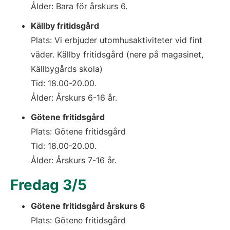
Ålder: Bara för årskurs 6.
Källby fritidsgård
Plats: Vi erbjuder utomhusaktiviteter vid fint 
väder. Källby fritidsgård (nere på magasinet, 
Källbygårds skola)
Tid: 18.00-20.00. 
Ålder: Årskurs 6-16 år.
Götene fritidsgård
Plats: Götene fritidsgård
Tid: 18.00-20.00.
Ålder: Årskurs 7-16 år.
Fredag 3/5
Götene fritidsgård årskurs 6
Plats: Götene fritidsgård