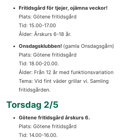
Fritidsgård för tjejer, ojämna veckor!
Plats: Götene fritidsgård
Tid: 15.00-17.00
Ålder: Årskurs 6-18 år.
Onsdagsklubben! 
(gamla Onsdagsgårn)
Plats: Götene fritidsgård 
Tid: 18.00-20.00.
Ålder: Från 12 år med funktionsvariation
Tema: Vid fint väder grillar vi. Samling 
fritidsgården.
Torsdag 2/5
Götene fritidsgård årskurs 6.
Plats: Götene fritidsgård
Tid: 14.00-16.00. 