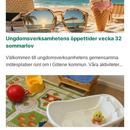
Ungdomsverksamhetens öppettider vecka 32
sommarlov
Välkommen till ungdomsverksamhetens gemensamma
mötesplatser runt om i Götene kommun. Våra aktiviteter...