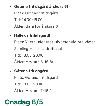
Götene fritidsgård årskurs 6!
Plats: Götene fritidsgård
Tid: 14.00-16.00. 
Ålder: Bara för årskurs 6.
Hällekis fritidsgård! 
Plats: Vi erbjuder uteaktiviteter vid bra väder. 
Samling Hällekis idrottshall.
Tid: 18.00-20.00. 
Ålder: Årskurs 6-16 år.
Götene fritidsgård
Plats: Götene fritidsgård
Tid: 18.00-20.00
Ålder: Årskurs 7-16 år.
Onsdag 8/5