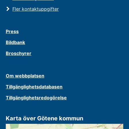
Fler kontaktuppgifter
Press
Bildbank
Broschyrer
Om webbplatsen
Tillgänglighetsdatabasen
Tillgänglighetsredogörelse
Karta över Götene kommun