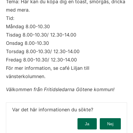
Tema: Här kan du köpa dig en toast, smörgås, dricka 
med mera.
Tid: 
Måndag 8.00-10.30
Tisdag 8.00-10.30/ 12.30-14.00
Onsdag 8.00-10.30
Torsdag 8.00-10.30/ 12.30-14.00
Fredag 8.00-10.30/ 12.30-14.00
För mer information, se café Liljan till 
vänsterkolumnen.
Välkommen från Fritidsledarna Götene kommun!
Var det här informationen du sökte?
Ja
Nej