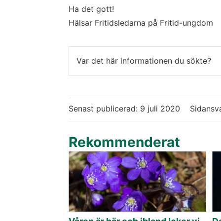
Ha det gott!
Hälsar Fritidsledarna på Fritid-ungdom
Var det här informationen du sökte?
Senast publicerad:
9 juli 2020
Sidansva
Rekommenderat