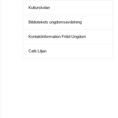
Kulturskolan
Bibliotekets ungdomsavdelning
Kontaktinformation Fritid-Ungdom
Café Liljan