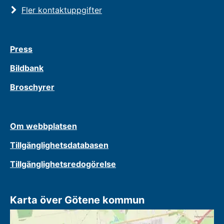
Fler kontaktuppgifter
Press
Bildbank
Broschyrer
Om webbplatsen
Tillgänglighetsdatabasen
Tillgänglighetsredogörelse
Karta över Götene kommun