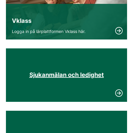
Vklass
Logga in på lärplattformen Vklass här.
Sjukanmälan och ledighet