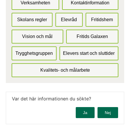
Verksamheten
Kontaktinformation
Skolans regler
Elevråd
Fritidshem
Vision och mål
Fritids Galaxen
Trygghetsgruppen
Elevers start och sluttider
Kvalitets- och målarbete
Var det här informationen du sökte?
Ja
Nej