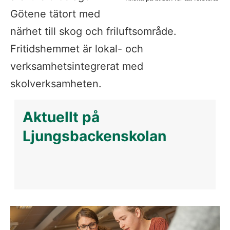
Götene tätort med 
närhet till skog och friluftsområde. 
Fritidshemmet är lokal- och 
verksamhetsintegrerat med 
skolverksamheten.
Aktuellt på 
Ljungsbackenskolan