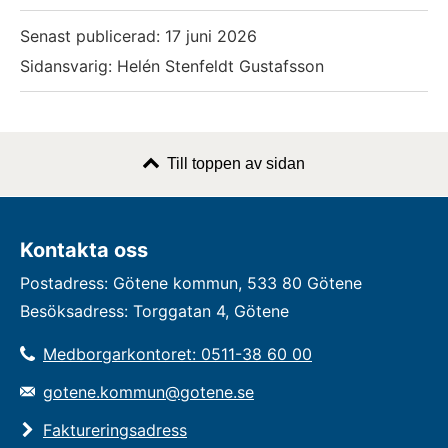
Senast publicerad:
17 juni 2026
Sidansvarig: Helén Stenfeldt Gustafsson
Till toppen av sidan
Kontakta oss
Postadress: Götene kommun, 533 80 Götene
Besöksadress: Torggatan 4, Götene
Medborgarkontoret: 0511-38 60 00
gotene.kommun@gotene.se
Faktureringsadress