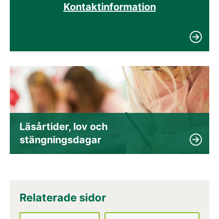
Kontaktinformation
Läsårtider, lov och 
stängningsdagar
Relaterade sidor