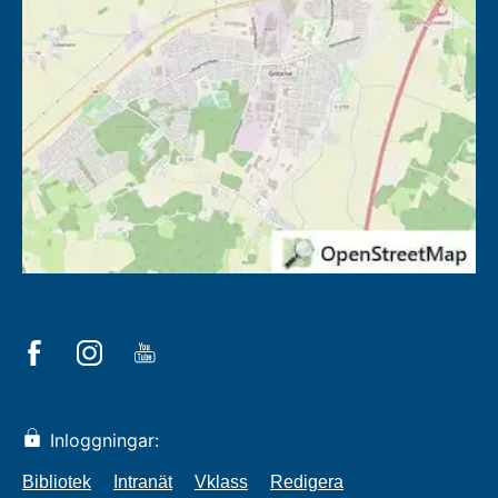
Inloggningar:
Bibliotek
Intranät
Vklass
Redigera