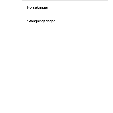
Försäkringar
Stängningsdagar