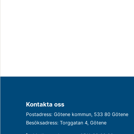
Kontakta oss
Postadress: Götene kommun, 533 80 Götene
Besöksadress: Torggatan 4, Götene