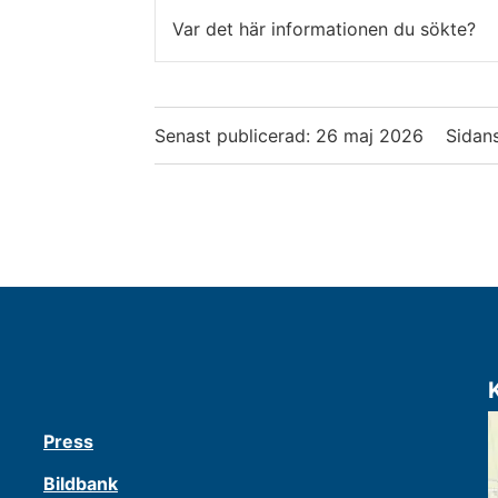
Var det här informationen du sökte?
Senast publicerad:
26 maj 2026
Sidans
Press
Bildbank