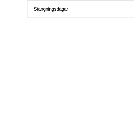
Stängningsdagar