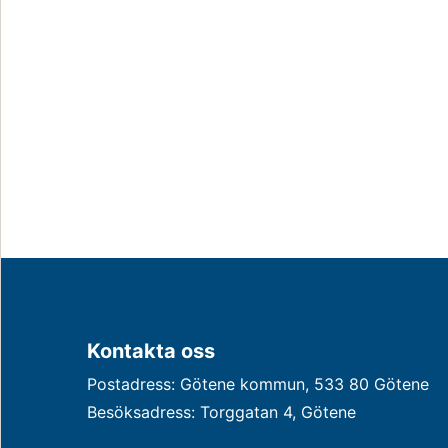
Kontakta oss
Postadress: Götene kommun, 533 80 Götene
Besöksadress: Torggatan 4, Götene