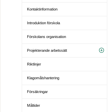
Kontaktinformation
Introduktion förskola
Förskolans organisation
Projekterande arbetssätt
Riktlinjer
Klagomålshantering
Försäkringar
Måltider