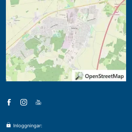
Inloggningar: