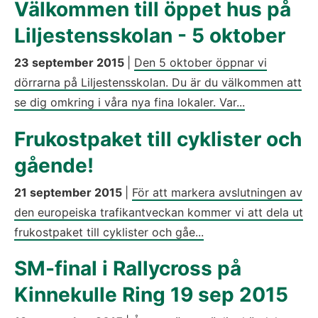
Välkommen till öppet hus på
Liljestensskolan - 5 oktober
23 september 2015
|
Den 5 oktober öppnar vi
dörrarna på Liljestensskolan. Du är du välkommen att
se dig omkring i våra nya fina lokaler. Var...
Frukostpaket till cyklister och
gående!
21 september 2015
|
För att markera avslutningen av
den europeiska trafikantveckan kommer vi att dela ut
frukostpaket till cyklister och gåe...
SM-final i Rallycross på
Kinnekulle Ring 19 sep 2015