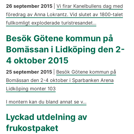
26 september 2015
|
Vi firar Kanelbullens dag med
föredrag av Anna Lokrantz. Vid slutet av 1800-talet
fullkomligt exploderade turistresandet...
Besök Götene kommun på
Bomässan i Lidköping den 2-
4 oktober 2015
25 september 2015
|
Besök Götene kommun på
Bomässan den 2-4 oktober i Sparbanken Arena
Lidköping monter 103
I montern kan du bland annat se v...
Lyckad utdelning av
frukostpaket