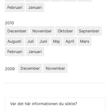
Februari
Januari
År:
2010
December
November
Oktober
September
Augusti
Juli
Juni
Maj
April
Mars
Februari
Januari
År:
December
November
2009
Var det här informationen du sökte?