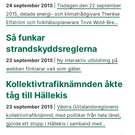
24 september 2015
|
Tisdagen den 22 september
2015, delade energi- och klimatrådgivare Therése
Elfström och folkhälsoplanerare Tove Wold-Bre...
Så funkar
strandskyddsreglerna
23 september 2015
|
Ny interaktiv utbildning på
webben förklarar vad som gäller.
Kollektivtrafiknämnden åkte
tåg till Hällekis
23 september 2015
|
Västra Götalandsregionens
kollektivtrafiknämnd, med politiker från hela länet,
gjorde ett stopp i Hällekis i samband med...