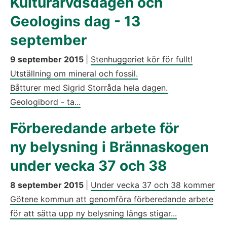
Kulturarvdsdagen och
Geologins dag - 13
september
9 september 2015
|
Stenhuggeriet kör för fullt!
Utställning om mineral och fossil.
Båtturer med Sigrid Storråda hela dagen.
Geologibord - ta...
Förberedande arbete för
ny belysning i Brännaskogen
under vecka 37 och 38
8 september 2015
|
Under vecka 37 och 38 kommer
Götene kommun att genomföra förberedande arbete
för att sätta upp ny belysning längs stigar...