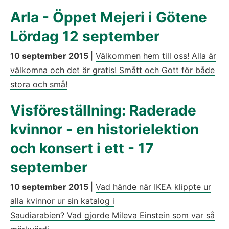
Arla - Öppet Mejeri i Götene
Lördag 12 september
10 september 2015
|
Välkommen hem till oss! Alla är
välkomna och det är gratis! Smått och Gott för både
stora och små!
Visföreställning: Raderade
kvinnor - en historielektion
och konsert i ett - 17
september
10 september 2015
|
Vad hände när IKEA klippte ur
alla kvinnor ur sin katalog i
Saudiarabien? Vad gjorde Mileva Einstein som var så