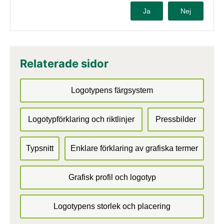
Ja
Nej
Relaterade sidor
Logotypens färgsystem
Logotypförklaring och riktlinjer
Pressbilder
Typsnitt
Enklare förklaring av grafiska termer
Grafisk profil och logotyp
Logotypens storlek och placering