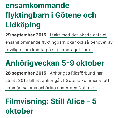
ensamkommande
flyktingbarn i Götene och
Lidköping
29 september 2015
|
I takt med det ökade antalet
ensamkommande flyktingbarn ökar också behovet av
frivilliga som kan ta på sig uppdraget som...
Anhörigveckan 5-9 oktober
28 september 2015
|
Anhörigas Riksförbund har
utsett 2015 till ett anhörigår. I Götene kommer vi att
uppmärksamma anhöriga under den Natione...
Filmvisning: Still Alice - 5
oktober