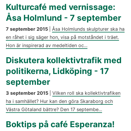
Kulturcafé med vernissage:
Åsa Holmlund - 7 september
7 september 2015
|
Åsa Holmlunds skulpturer ska ha
en råhet i sig säger hon, visa på motståndet i träet.
Hon är inspirerad av medeltiden oc...
Diskutera kollektivtrafik med
politikerna, Lidköping - 17
september
3 september 2015
|
Vilken roll ska kollektivtrafiken
ha i samhället? Hur kan den göra Skaraborg och
Västra Götaland bättre? Den 17 septembe...
Boktips på café Esperanza!