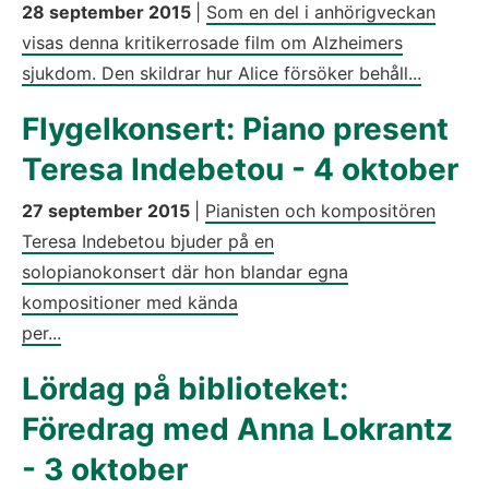
28 september 2015
|
Som en del i anhörigveckan
visas denna kritikerrosade film om Alzheimers
sjukdom. Den skildrar hur Alice försöker behåll...
Flygelkonsert: Piano present
Teresa Indebetou - 4 oktober
27 september 2015
|
Pianisten och kompositören
Teresa Indebetou bjuder på en
solopianokonsert där hon blandar egna
kompositioner med kända
per...
Lördag på biblioteket:
Föredrag med Anna Lokrantz
- 3 oktober