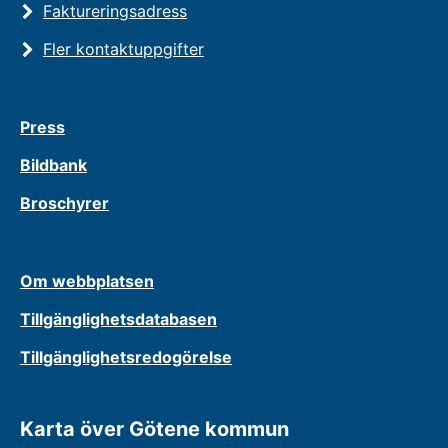
Faktureringsadress
Fler kontaktuppgifter
Press
Bildbank
Broschyrer
Om webbplatsen
Tillgänglighetsdatabasen
Tillgänglighetsredogörelse
Karta över Götene kommun