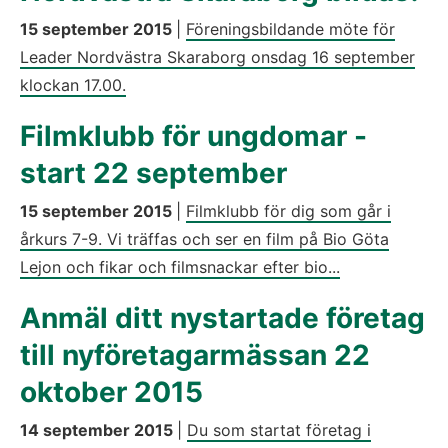
15 september 2015
|
Föreningsbildande möte för
Leader Nordvästra Skaraborg onsdag 16 september
klockan 17.00.
Filmklubb för ungdomar -
start 22 september
15 september 2015
|
Filmklubb för dig som går i
årkurs 7-9. Vi träffas och ser en film på Bio Göta
Lejon och fikar och filmsnackar efter bio...
Anmäl ditt nystartade företag
till nyföretagarmässan 22
oktober 2015
14 september 2015
|
Du som startat företag i