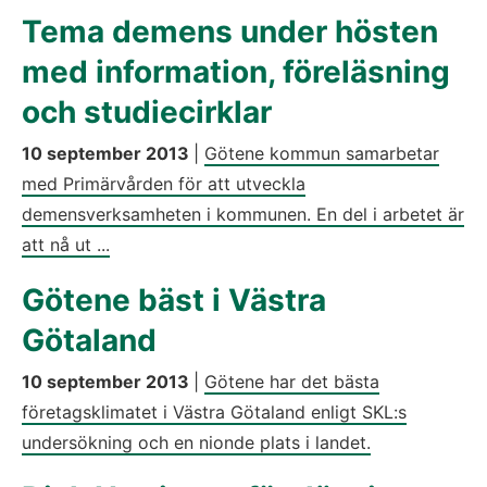
Tema demens under hösten
med information, föreläsning
och studiecirklar
10 september 2013
|
Götene kommun samarbetar
med Primärvården för att utveckla
demensverksamheten i kommunen. En del i arbetet är
att nå ut ...
Götene bäst i Västra
Götaland
10 september 2013
|
Götene har det bästa
företagsklimatet i Västra Götaland enligt SKL:s
undersökning och en nionde plats i landet.