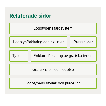
Relaterade sidor
Logotypens färgsystem
Logotypförklaring och riktlinjer
Pressbilder
Typsnitt
Enklare förklaring av grafiska termer
Grafisk profil och logotyp
Logotypens storlek och placering