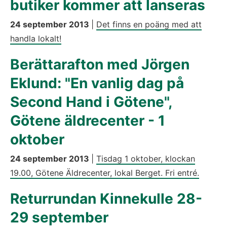
butiker kommer att lanseras
24 september 2013
|
Det finns en poäng med att
handla lokalt!
Berättarafton med Jörgen
Eklund: "En vanlig dag på
Second Hand i Götene",
Götene äldrecenter - 1
oktober
24 september 2013
|
Tisdag 1 oktober, klockan
19.00, Götene Äldrecenter, lokal Berget. Fri entré.
Returrundan Kinnekulle 28-
29 september