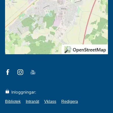
Inloggningar:
Bibliotek
Intranät
Vklass
Redigera