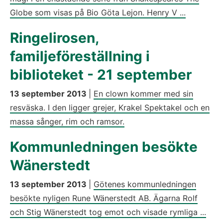
Globe som visas på Bio Göta Lejon. Henry V ...
Ringelirosen,
familjeföreställning i
biblioteket - 21 september
13 september 2013
|
En clown kommer med sin
resväska. I den ligger grejer, Krakel Spektakel och en
massa sånger, rim och ramsor.
Kommunledningen besökte
Wänerstedt
13 september 2013
|
Götenes kommunledningen
besökte nyligen Rune Wänerstedt AB. Ägarna Rolf
och Stig Wänerstedt tog emot och visade rymliga ...