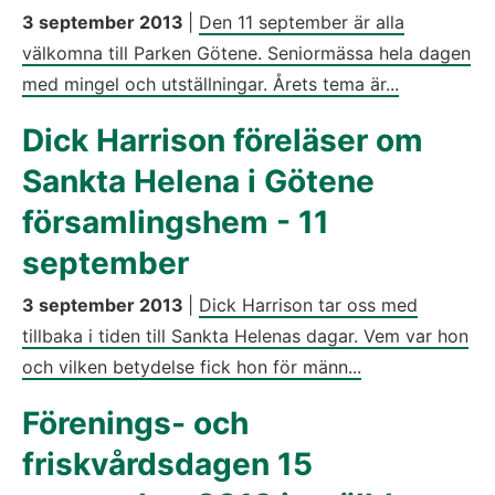
3 september 2013
|
Den 11 september är alla
välkomna till Parken Götene. Seniormässa hela dagen
med mingel och utställningar. Årets tema är...
Dick Harrison föreläser om
Sankta Helena i Götene
församlingshem - 11
september
3 september 2013
|
Dick Harrison tar oss med
tillbaka i tiden till Sankta Helenas dagar. Vem var hon
och vilken betydelse fick hon för männ...
Förenings- och
friskvårdsdagen 15