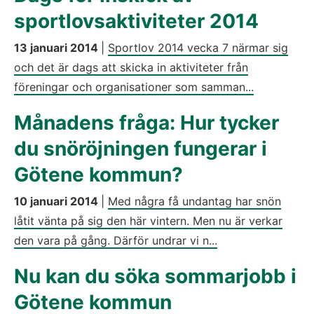
sportlovsaktiviteter 2014
13 januari 2014
|
Sportlov 2014 vecka 7 närmar sig
och det är dags att skicka in aktiviteter från
föreningar och organisationer som samman...
Månadens fråga: Hur tycker
du snöröjningen fungerar i
Götene kommun?
10 januari 2014
|
Med några få undantag har snön
låtit vänta på sig den här vintern. Men nu är verkar
den vara på gång. Därför undrar vi n...
Nu kan du söka sommarjobb i
Götene kommun