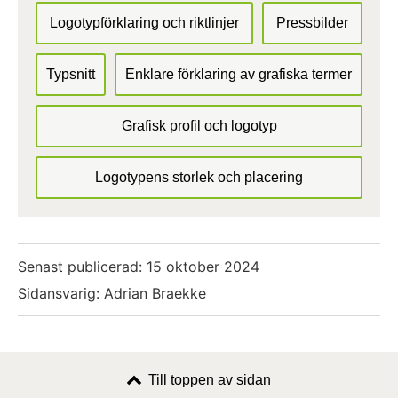
Logotypförklaring och riktlinjer
Pressbilder
Typsnitt
Enklare förklaring av grafiska termer
Grafisk profil och logotyp
Logotypens storlek och placering
Senast publicerad:
15 oktober 2024
Sidansvarig: Adrian Braekke
Till toppen av sidan