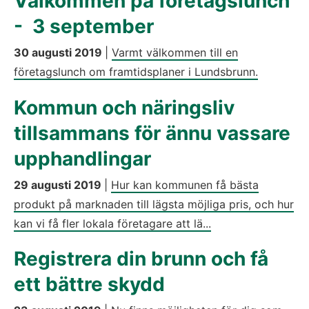
Välkommen på företagslunch
- 3 september
30 augusti 2019
|
Varmt välkommen till en
företagslunch om framtidsplaner i Lundsbrunn.
Kommun och näringsliv
tillsammans för ännu vassare
upphandlingar
29 augusti 2019
|
Hur kan kommunen få bästa
produkt på marknaden till lägsta möjliga pris, och hur
kan vi få fler lokala företagare att lä...
Registrera din brunn och få
ett bättre skydd