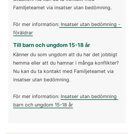
Familjeteamet via insatser utan bedömning. 
För mer information:
 Insatser utan bedömning - 
föräldrar
Till barn och ungdom 15-18 år
Känner du som ungdom att du har det jobbigt 
hemma eller att du hamnar i många konflikter? 
Nu kan du ta kontakt med Familjeteamet via 
insatser utan bedömning. 
För mer information: 
Insatser utan bedömning 
barn och ungdom 15-18 år