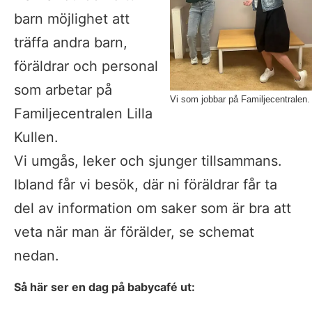
barn möjlighet att 
träffa andra barn, 
föräldrar och personal 
som arbetar på 
Vi som jobbar på Familjecentralen.
Familjecentralen Lilla 
Kullen. 
Vi umgås, leker och sjunger tillsammans. 
Ibland får vi besök, där ni föräldrar får ta 
del av information om saker som är bra att 
veta när man är förälder, se schemat 
nedan.
Så här ser en dag på babycafé ut: