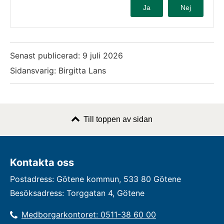
Ja
Nej
Senast publicerad:
9 juli 2026
Sidansvarig: Birgitta Lans
Till toppen av sidan
Kontakta oss
Postadress: Götene kommun, 533 80 Götene
Besöksadress: Torggatan 4, Götene
Medborgarkontoret: 0511-38 60 00