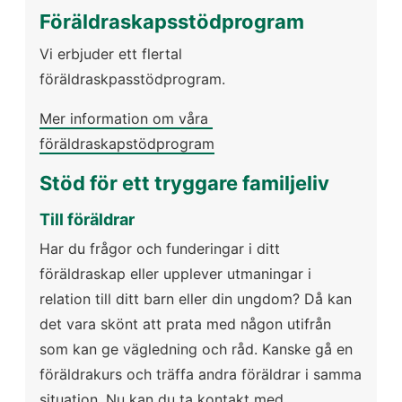
Föräldraskapsstödprogram
Vi erbjuder ett flertal 
föräldraskpasstödprogram.
Mer information om våra 
föräldraskapstödprogram
Stöd för ett tryggare familjeliv
Till föräldrar
Har du frågor och funderingar i ditt 
föräldraskap eller upplever utmaningar i 
relation till ditt barn eller din ungdom? Då kan 
det vara skönt att prata med någon utifrån 
som kan ge vägledning och råd. Kanske gå en 
föräldrakurs och träffa andra föräldrar i samma 
situation. Nu kan du ta kontakt med 