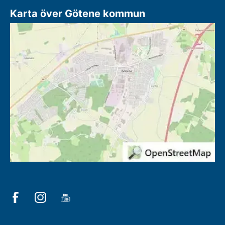
Karta över Götene kommun