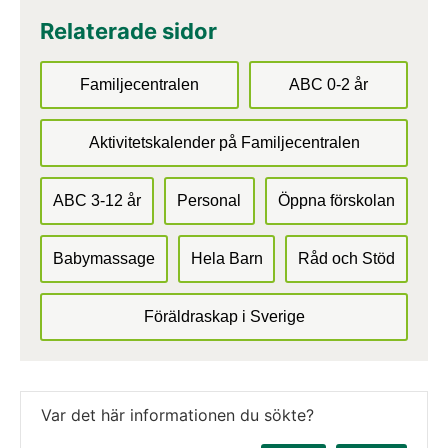
Relaterade sidor
Familjecentralen
ABC 0-2 år
Aktivitetskalender på Familjecentralen
ABC 3-12 år
Personal
Öppna förskolan
Babymassage
Hela Barn
Råd och Stöd
Föräldraskap i Sverige
Var det här informationen du sökte?